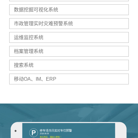
数据挖掘可视化系统
市政管理实时灾难预警系统
运维监控系统
档案管理系统
搜索系统
移动OA、IM、ERP