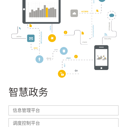
智慧政务
信息管理平台
调度控制平台