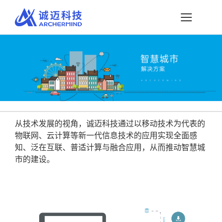
略
过
内
容
从技术发展的视角，诚迈科技通过以移动技术为代表的
物联网、云计算等新一代信息技术的应用实现全面感
知、泛在互联、普适计算与融合应用，从而推动智慧城
市的建设。