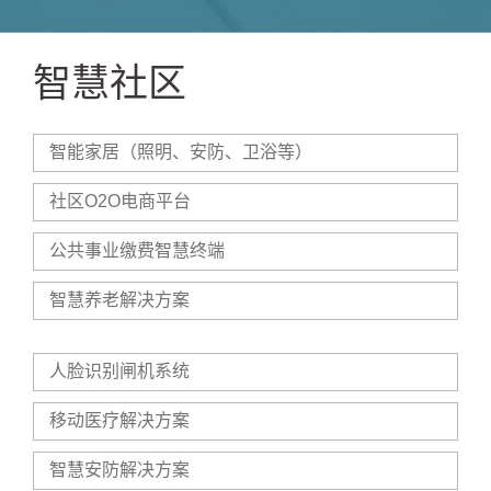
智慧社区
智能家居（照明、安防、卫浴等）
社区O2O电商平台
公共事业缴费智慧终端
智慧养老解决方案
人脸识别闸机系统
移动医疗解决方案
智慧安防解决方案