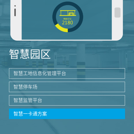
智慧园区
智慧工地信息化管理平台
智慧停车场
智慧监管平台
智慧一卡通方案