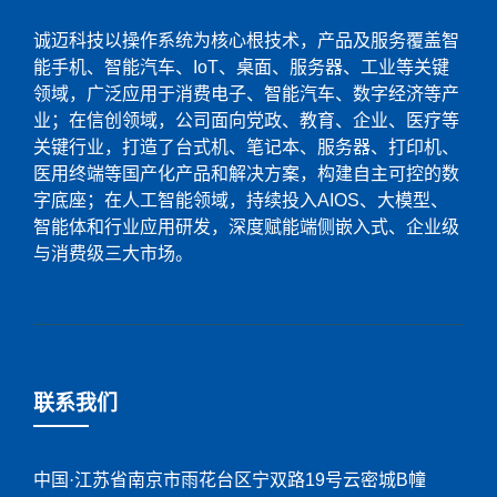
诚迈科技以操作系统为核心根技术，产品及服务覆盖智
能手机、智能汽车、IoT、桌面、服务器、工业等关键
领域，广泛应用于消费电子、智能汽车、数字经济等产
业；在信创领域，公司面向党政、教育、企业、医疗等
关键行业，打造了台式机、笔记本、服务器、打印机、
医用终端等国产化产品和解决方案，构建自主可控的数
字底座；在人工智能领域，持续投入AIOS、大模型、
智能体和行业应用研发，深度赋能端侧嵌入式、企业级
与消费级三大市场。
联系我们
中国·江苏省南京市雨花台区宁双路19号云密城B幢