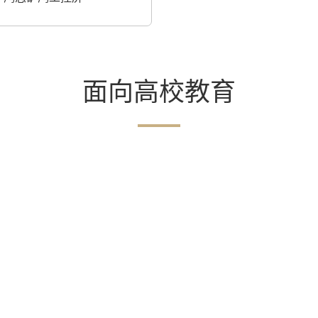
面向高校教育