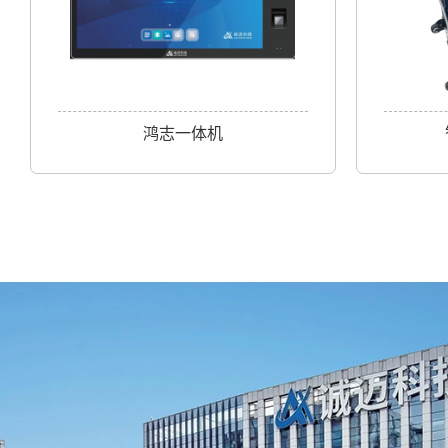
鸿志一体机