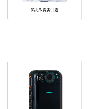
鸿志教育实训箱