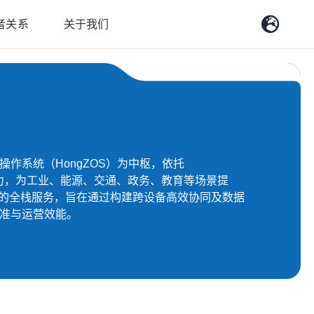
者关系
关于我们
作系统（HongZOS）为中枢，依托
AI能力，为工业、能源、交通、政务、教育等场景提
案"的全栈服务，旨在通过构建跨设备高效协同及数据
准与运营效能。