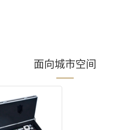
面向城市空间