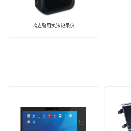
鸿志警用执法记录仪