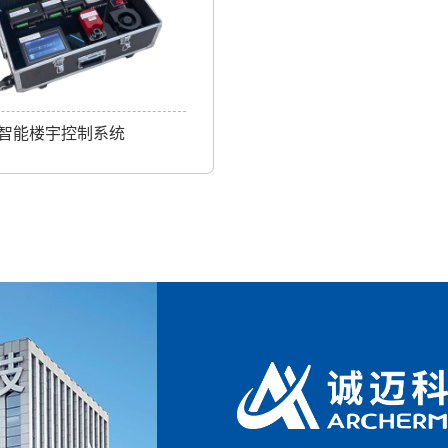
智能楼宇控制系统