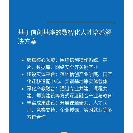
基于信创基座的数智化人才培养解
决方案
聚焦核心领域：围绕信创操作系统、芯
片、数据库、网络安全等关键产业
建设实体平台：落地信创产业学院、国产
化迁移适配中心、实训基地等实体载体
深化产教融合：通过专业共建、课程共
建、师资建设等方式深度融合产业与教育
丰富成果建设：开展课题研究、人才认
证、竞赛支持、企业授课、实习就业等多
方位合作