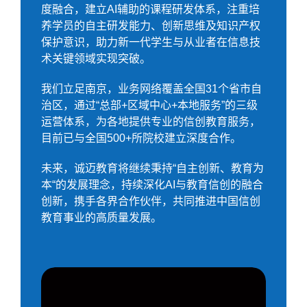
度融合，建立AI辅助的课程研发体系，注重培
养学员的自主研发能力、创新思维及知识产权
保护意识，助力新一代学生与从业者在信息技
术关键领域实现突破。
我们立足南京，业务网络覆盖全国31个省市自
治区，通过“总部+区域中心+本地服务”的三级
运营体系，为各地提供专业的信创教育服务，
目前已与全国500+所院校建立深度合作。
未来，诚迈教育将继续秉持“自主创新、教育为
本“的发展理念，持续深化AI与教育信创的融合
创新，携手各界合作伙伴，共同推进中国信创
教育事业的高质量发展。