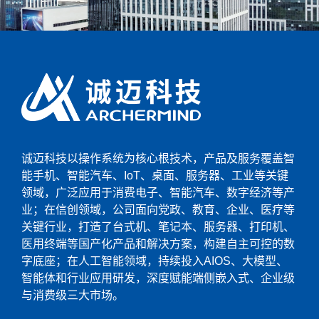
诚迈科技以操作系统为核心根技术，产品及服务覆盖智
能手机、智能汽车、IoT、桌面、服务器、工业等关键
领域，广泛应用于消费电子、智能汽车、数字经济等产
业；在信创领域，公司面向党政、教育、企业、医疗等
关键行业，打造了台式机、笔记本、服务器、打印机、
医用终端等国产化产品和解决方案，构建自主可控的数
字底座；在人工智能领域，持续投入AIOS、大模型、
智能体和行业应用研发，深度赋能端侧嵌入式、企业级
与消费级三大市场。