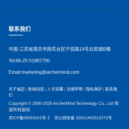
联系我们
中国·江苏省南京市雨花台区宁双路19号云密城B幢
Tel:86-25-51887700
Email:marketing@archermind.com
关于诚迈
|
新闻动态
|
人才招募
|
法律声明
|
隐私保护
|
联系我
们
Copyright © 2006-
2026 ArcherMind Technology Co., Ltd 保
留所有版权
苏ICP备09033241号-1
苏公网安备 32011402012272号