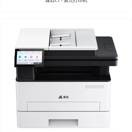
诚迈L1 - 激光打印机