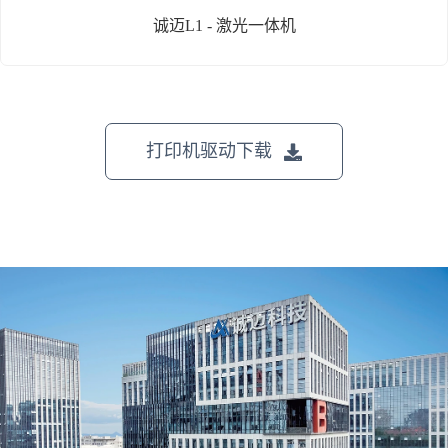
诚迈L1 - 激光一体机
打印机驱动下载