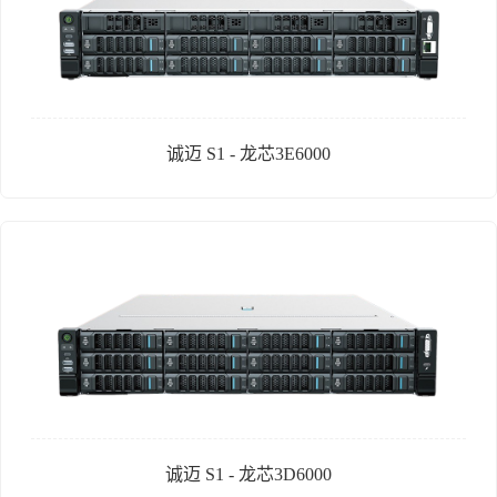
诚迈 S1 - 龙芯3E6000
诚迈 S1 - 龙芯3D6000