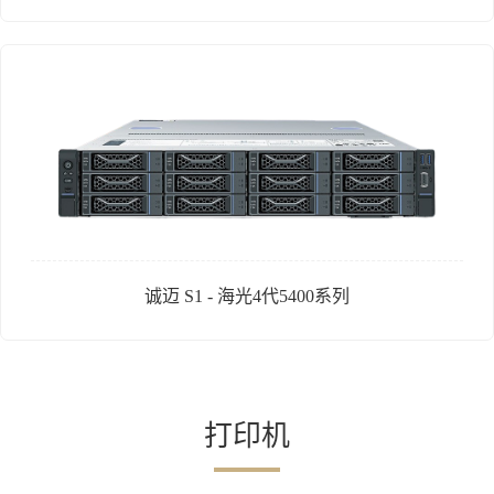
诚迈 S1 - 海光4代5400系列
打印机