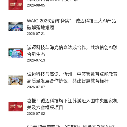
2026-08-05
WAIC 2026定调“务实”，诚迈科技三大AI产品
破解落地难题
2026-07-21
诚迈科技与海光信息达成合作，共筑信创AI融
合新生态
2026-07-13
诚迈科技与高途、忻州一中签署数智赋能教育
高质量发展合作协议，共建智慧教育标杆
2026-07-07
喜报！诚迈科技旗下江苏诚迈入围中央国家机
关及六省框采项目
2026-07-02