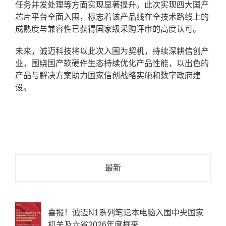
任务并发处理等方面实现显著提升。此次实现四大国产
芯片平台全面入围，标志着该产品线在全技术路线上的
成熟度与兼容性已获得国家级采购评审的高度认可。
未来，诚迈科技将以此次入围为契机，持续深耕信创产
业，围绕国产软硬件生态持续优化产品性能，以出色的
产品与解决方案助力国家信创战略实施和数字政府建
设。
最新
喜报！诚迈N1系列笔记本电脑入围中央国家
机关及六省2026年度框采