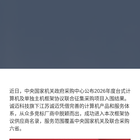
近日，中央国家机关政府采购中心公布2026年度台式计
算机及单独主机框架协议联合征集采购项目入围结果。
诚迈科技旗下江苏诚迈凭借完善的计算机产品和服务体
系，从众多竞标厂商中脱颖而出，成功进入本次框架协
议供应商名录，服务范围覆盖中央国家机关及联合采购
六省。