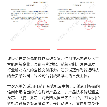
诚迈科技是领先的操作系统专家、信创技术先锋及人工
智能创新企业，具备芯片适配、系统定制、硬件研发、
行业解决方案的全栈交付能力。江苏诚迈作为诚迈科技
的全资子公司，是公司信创战略落地的重要主体。
本次入围的诚迈P1系列台式机及主机，是诚迈科技面向
信创市场推出的核心终端产品之一，产品技术路线涵盖
龙芯、飞腾、兆芯、海光四大国产芯片平台。P1系列台
式机通过系统级深度调优，在启动速度、文件加载及多