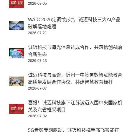
2026-08-05
WAIC 2026定调“务实”，诚迈科技三大AI产品
破解落地难题
2026-07-21
诚迈科技与海光信息达成合作，共筑信创AI融
合新生态
2026-07-13
诚迈科技与高途、忻州一中签署数智赋能教育
高质量发展合作协议，共建智慧教育标杆
2026-07-07
喜报！诚迈科技旗下江苏诚迈入围中央国家机
关及六省框采项目
2026-07-02
5G专频专网驱动，诚迈科技携手商飞智能打