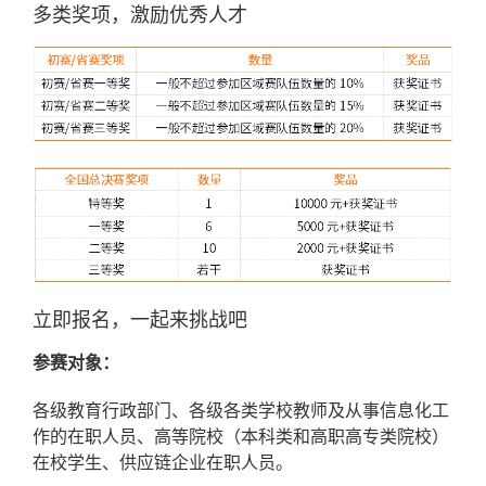
多类奖项，激励优秀人才
立即报名，一起来挑战吧
参赛对象：
各级教育行政部门、各级各类学校教师及从事信息化工
作的在职人员、高等院校（本科类和高职高专类院校）
在校学生、供应链企业在职人员。