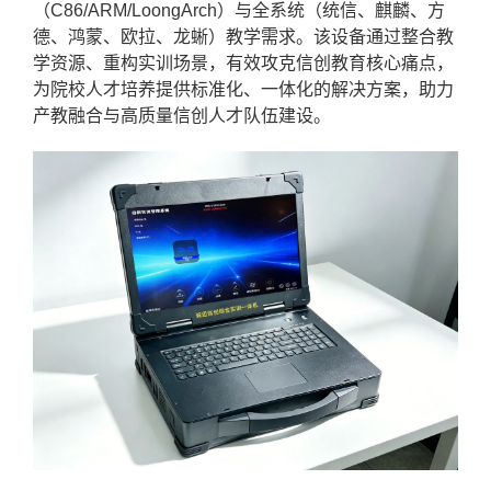
（C86/ARM/LoongArch）与全系统（统信、麒麟、
方
德
、鸿蒙、欧拉、龙蜥）教学需求。该设备通过整合教
学资源、重构实训场景，有效攻克信创教育核心痛点，
为院校人才培养提供标准化、一体化的解决方案，助力
产教融合与高质量信创人才队伍建设。