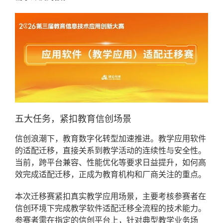
五大任务，紧扣教育信创场景
信创浪潮下，教育数字化转型加速推进。教学应用软件
的适配迁移，直接关系到教学活动的连续性与安全性。
当前，跨平台兼容、性能优化等要求日益提升，如何高
效完成适配迁移，正成为教育机构和厂商关注的重点。
本次迁移赛紧扣真实教学应用场景，主要考核参赛者在
信创环境下完成教学软件适配迁移全流程的技术能力。
参赛者需在指定的信创平台上，针对典型教学业务场