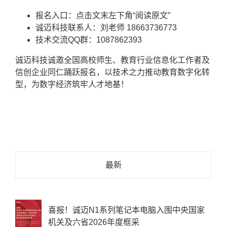
报名入口：点击文末左下角“阅读原文”
诚迈科技联系人：刘老师 18663736773
技术交流QQ群：1087862393
诚迈科技诚邀全国高校师生、教育行业信息化工作者及
信创企业同仁踊跃报名，以技术之力推动教育数字化转
型，为数字经济筑牢人才地基！
最新
喜报！诚迈N1系列笔记本电脑入围中央国家
机关及六省2026年度框采