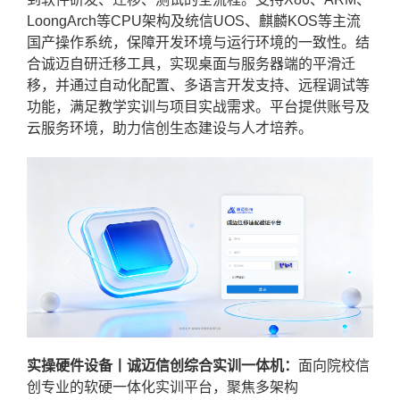
LoongArch等CPU架构及统信UOS、麒麟KOS等主流
国产操作系统，保障开发环境与运行环境的一致性。结
合诚迈自研迁移工具，实现桌面与服务器端的平滑迁
移，并通过自动化配置、多语言开发支持、远程调试等
功能，满足教学实训与项目实战需求。平台提供账号及
云服务环境，助力信创生态建设与人才培养。
实操硬件设备丨诚迈信创综合实训一体机：
面向院校信
创专业的软硬一体化实训平台，聚焦多架构