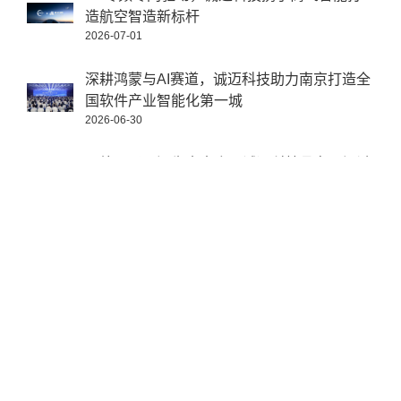
造航空智造新标杆
2026-07-01
深耕鸿蒙与AI赛道，诚迈科技助力南京打造全
国软件产业智能化第一城
2026-06-30
开放原子开源生态大会丨诚迈科技承办开源鸿
蒙主题演讲，共享AI新机遇
2026-06-26