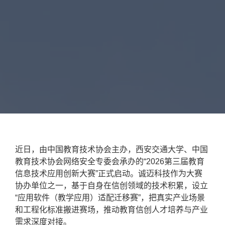
近日，由中国教育技术协会主办，西安交通大学、中国
教育技术协会网络安全专委会承办的“2026第三届教育
信息技术应用创新大赛”正式启动。诚迈科技作为大赛
协办单位之一，基于自身在信创领域的技术积累，设立
“应用软件（教学应用）适配迁移赛”，把真实产业场景
和工程化标准搬进赛场，推动教育信创人才培养与产业
需求深度对接。