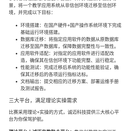
景，将一个教学应用系统从非信创环境迁移至信创环
境，并完成以下目标：
环境搭建：在国产硬件+国产操作系统环境下完成
基础运行环境搭建。
数据库迁移：将指定应用软件的数据从原数据库
迁移至国产数据库，保障数据完整性与一致性。
应用软件适配：对指定的应用软件进行适配改
造，确保其在信创环境下功能完整、运行稳定。
性能测试：完成迁移后系统的功能性能验证，确
保其迁移后的各项运行指标达标。
文档输出：提交相应的迁移方案、部署运维手册
及测试报告。
三大平台，满足理论实操需求
比赛采用理论+实操的方式，诚迈科技提供三大核心平
台为你保驾护航。