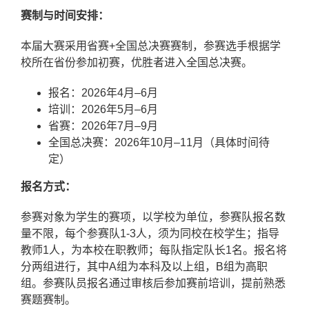
赛制与时间安排：
本届大赛采用省赛+全国总决赛赛制，参赛选手根据学
校所在省份参加初赛，优胜者进入全国总决赛。
报名：2026年4月–6月
培训：2026年5月–6月
省赛：2026年7月–9月
全国总决赛：2026年10月–11月（具体时间待
定）
报名方式：
参赛对象为学生的赛项，以学校为单位，参赛队报名数
量不限，每个参赛队1-3人，须为同校在校学生；指导
教师1人，为本校在职教师；每队指定队长1名。报名将
分两组进行，其中A组为本科及以上组，B组为高职
组。参赛队员报名通过审核后参加赛前培训，提前熟悉
赛题赛制。