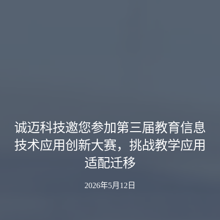
诚迈科技邀您参加第三届教育信息
技术应用创新大赛，挑战教学应用
适配迁移
2026年5月12日