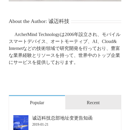
About the Author:
诚迈科技
ArcherMind Technologyは2006年設立され、モバイル
スマートデバイス、オートモーティブ、AI、Cloud&
Internetなどの技術領域で研究開発を行っており、豊富
な業界経験とリソースを持って、世界中のトップ企業
にサービスを提供しております。
Popular
Recent
诚迈科技总部地址变更告知函
2019-01-21