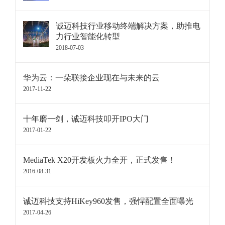
诚迈科技行业移动终端解决方案，助推电
力行业智能化转型
2018-07-03
华为云：一朵联接企业现在与未来的云
2017-11-22
十年磨一剑，诚迈科技叩开IPO大门
2017-01-22
MediaTek X20开发板火力全开，正式发售！
2016-08-31
诚迈科技支持HiKey960发售，强悍配置全面曝光
2017-04-26