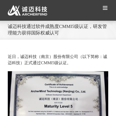
Skip
to
content
诚迈科技通过软件成熟度CMMI5级认证，研发管
理能力获得国际权威认可
近日，诚迈科技（南京）股份有限公司（以下简称：诚
迈科技）正式通过CMMI5级认证。