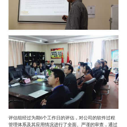
评估组经过为期6个工作日的评估，对公司的软件过程
管理体系及其应用情况进行了全面、严谨的审查，通过