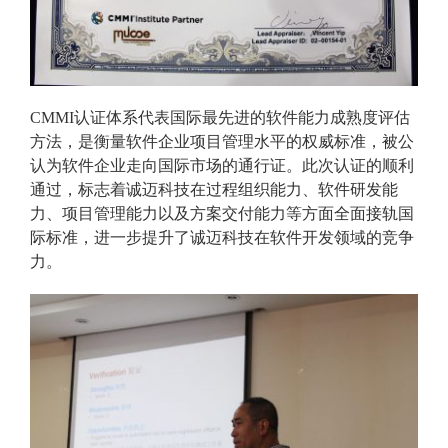
CMMI认证体系代表国际最先进的软件能力成熟度评估
方法，是衡量软件企业项目管理水平的权威标准，被公
认为软件企业走向国际市场的通行证。此次认证的顺利
通过，标志着诚迈科技在过程组织能力、软件研发能
力、项目管理能力以及方案交付能力等方面全面接轨国
际标准，进一步提升了诚迈科技在软件开发领域的竞争
力。