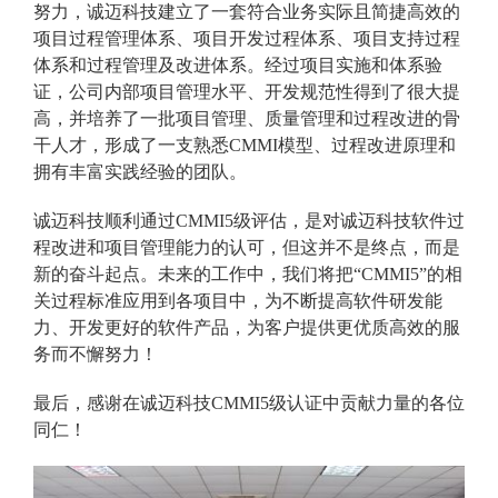
努力，诚迈科技建立了一套符合业务实际且简捷高效的
项目过程管理体系、项目开发过程体系、项目支持过程
体系和过程管理及改进体系。经过项目实施和体系验
证，公司内部项目管理水平、开发规范性得到了很大提
高，并培养了一批项目管理、质量管理和过程改进的骨
干人才，形成了一支熟悉CMMI模型、过程改进原理和
拥有丰富实践经验的团队。
诚迈科技顺利通过CMMI5级评估，是对诚迈科技软件过
程改进和项目管理能力的认可，但这并不是终点，而是
新的奋斗起点。未来的工作中，我们将把“CMMI5”的相
关过程标准应用到各项目中，为不断提高软件研发能
力、开发更好的软件产品，为客户提供更优质高效的服
务而不懈努力！
最后，感谢在诚迈科技CMMI5级认证中贡献力量的各位
同仁！