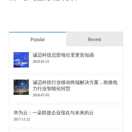
Popular
Recent
诚迈科技总部地址变更告知函
2019-01-21
诚迈科技行业移动终端解决方案，助推电
力行业智能化转型
2018-07-03
华为云：一朵联接企业现在与未来的云
2017-11-22