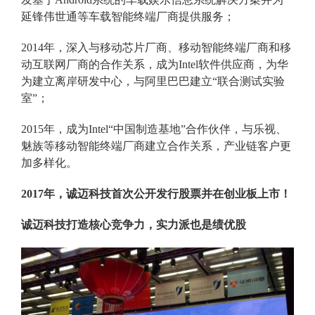
延锋伟世通等车载智能终端厂商提供服务；
2014年，深入与移动芯片厂商、移动智能终端厂商和移
动互联网厂商的合作关系，成为Intel软件供应商，为华
为建立离岸研发中心，与阿里巴巴建立“联合测试实验
室”；
2015年，成为Intel“中国制造基地”合作伙伴，与乐视、
魅族等移动智能终端厂商建立合作关系，产业链客户更
加多样化。
2017
年，诚迈科技首次公开发行股票并在创业板上市！
诚迈科技打造核心竞争力，实力派也是绩优股