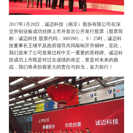
2017年1月20日，诚迈科技（南京）股份有限公司在深
交所创业板成功挂牌上市并首次公开发行股票（股票简
称：诚迈科技 股票代码：300598）。9：25时，诚迈科
技董事长王继平及政府领导共同敲响开市铜钟，至此，
我们迎来了公司发展过程中又一重要的里程碑。诚迈科
技成功上市既是对过去成绩的肯定，更是对未来的挑
战，我们将承担着更大的责任与担当，奋力前行！