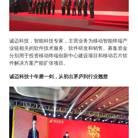
诚迈科技，智能科技专家，主营业务为移动智能终端产
业链相关的软件技术服务、软件研发和销售。募集资金
分别用于投资移动终端创新中心建设项目和移动芯片软
件解决方案产能扩张项目。
诚迈科技十年磨一剑，从初出茅庐到行业翘楚