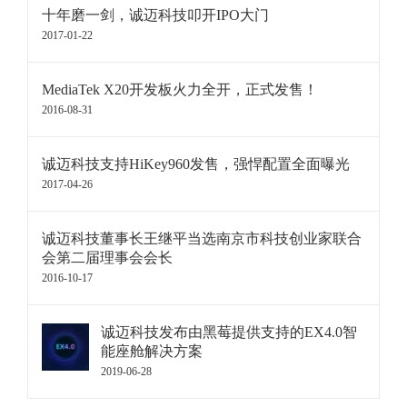
十年磨一剑，诚迈科技叩开IPO大门
2017-01-22
MediaTek X20开发板火力全开，正式发售！
2016-08-31
诚迈科技支持HiKey960发售，强悍配置全面曝光
2017-04-26
诚迈科技董事长王继平当选南京市科技创业家联合
会第二届理事会会长
2016-10-17
诚迈科技发布由黑莓提供支持的EX4.0智
能座舱解决方案
2019-06-28