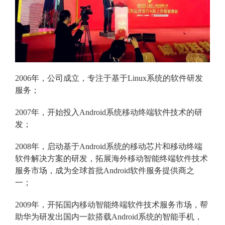
2006年，公司成立，专注于基于Linux系统的软件研发
服务；
2007年，开始投入Android系统移动终端软件技术的研
发；
2008年，启动基于Android系统的移动芯片和移动终端
软件解决方案的研发，拓展海外移动智能终端软件技术
服务市场，成为全球首批Android软件服务提供商之
一；
2009年，开拓国内移动智能终端软件技术服务市场，帮
助华为研发出国内一款搭载Android系统的智能手机，