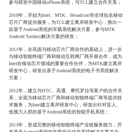
参与研发中国移动oPhone系统，与TCL建立合作关系；
2010年，开始为Intel、MTK、Broadcom等全球知名移动
芯片厂商提供服务，为TCL建立离岸研发中心，推出一
款基于Android系统的车载系统解决方案，参与MTK
Android Turnkey解决方案的研发；
2011年，在巩固与移动芯片厂商合作的基础上，进一步
与移动智能终端厂商和移动互联网厂商开展合作，成为
Intel在移动芯片领域的重要合作伙伴，为MTK建立离岸
研发中心，研发出基于Android系统的电子书系统解决
方案；
2012年，建立与HTC、高通、摩托罗拉等客户的合作关
系，全面为移动芯片厂商和移动智能终端厂商等提供技
术服务，为Intel建立离岸研发中心，研发出针对盲人、
低视力人群的基于Android系统的智能手机系统；
2013年，形成完整的移动智能终端产业链服务能力，开
发基于Android系统的车载娱乐信息系统解决方案并为