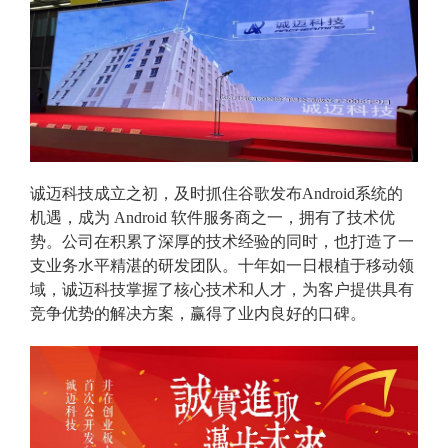
诚迈科技成立之初，及时抓住谷歌发布Android系统的
机遇，成为 Android 软件服务商之一，拥有了技术优
势。公司在积累了深厚的技术经验的同时，也打造了一
支业务水平精湛的研发团队。十年如一日根植于移动领
域，诚迈科技掌握了核心技术和人才，为客户提供具有
竞争优势的解决方案，赢得了业内良好的口碑。