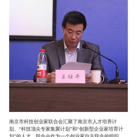
南京市科技创业家联合会汇聚了南京市人才培养计
划、“科技顶尖专家集聚计划”和“创新型企业家培育计
划”的人才。联合会作为一个创业家自主联合的组织，