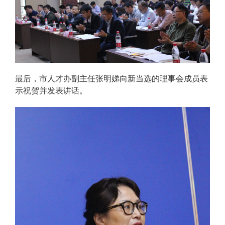
最后，市人才办副主任张明娣向新当选的理事会成员表
示祝贺并发表讲话。