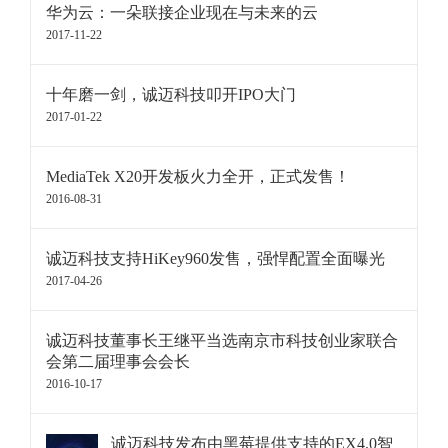
华为云：一朵联接企业现在与未来的云
2017-11-22
十年磨一剑，诚迈科技叩开IPO大门
2017-01-22
MediaTek X20开发板火力全开，正式发售！
2016-08-31
诚迈科技支持HiKey960发售，强悍配置全面曝光
2017-04-26
诚迈科技董事长王继平当选南京市科技创业家联合
会第二届理事会会长
2016-10-17
诚迈科技发布由黑莓提供支持的EX4.0智